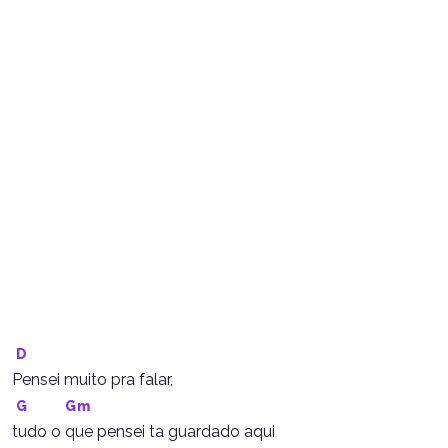
D
Pensei muito pra falar,
G
Gm
tudo o que pensei ta guardado aqui