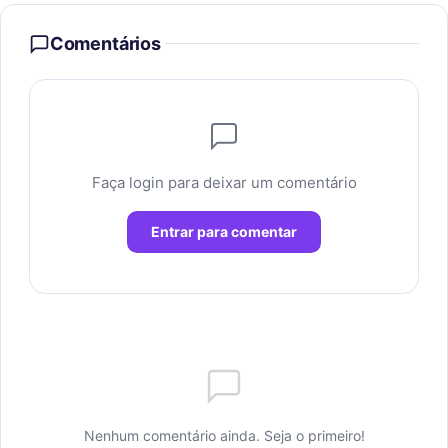
Comentários
Faça login para deixar um comentário
Entrar para comentar
Nenhum comentário ainda. Seja o primeiro!