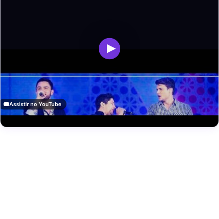
Assistir no YouTube