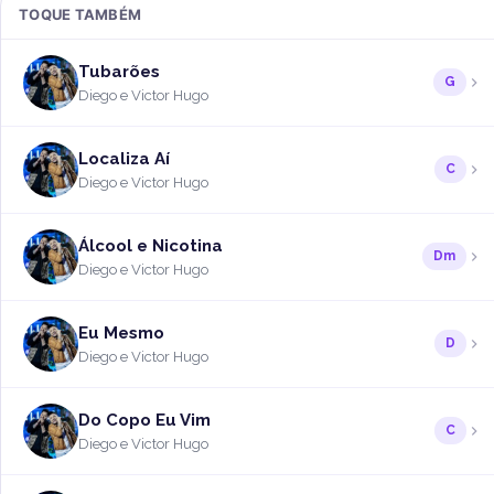
TOQUE TAMBÉM
Tubarões
G
Diego e Victor Hugo
Localiza Aí
C
Diego e Victor Hugo
Álcool e Nicotina
Dm
Diego e Victor Hugo
Eu Mesmo
D
Diego e Victor Hugo
Do Copo Eu Vim
C
Diego e Victor Hugo