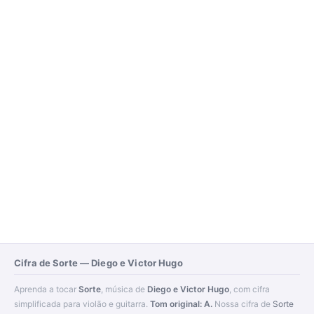
Cifra de Sorte — Diego e Victor Hugo
Aprenda a tocar
Sorte
, música de
Diego e Victor Hugo
, com cifra
simplificada para violão e guitarra.
Tom original: A.
Nossa cifra de
Sorte