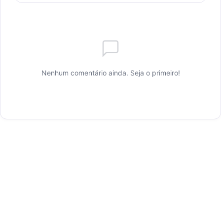
Nenhum comentário ainda. Seja o primeiro!