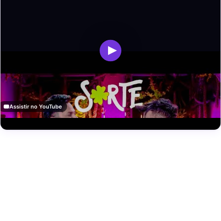
Assistir no YouTube