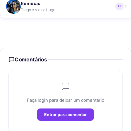
Remédio
D
Diego e Victor Hugo
Comentários
Faça login para deixar um comentário
Entrar para comentar