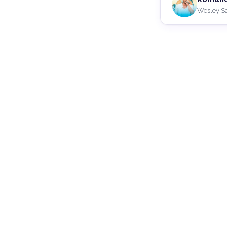
Wesley S