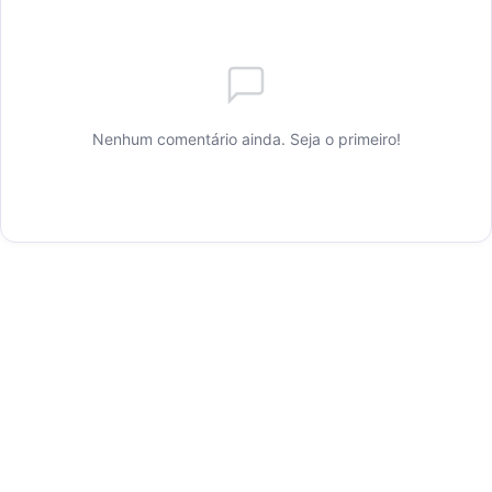
Nenhum comentário ainda. Seja o primeiro!