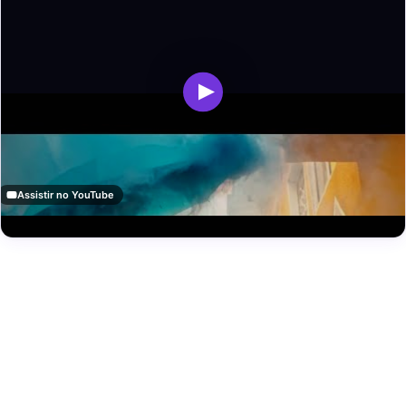
Assistir no YouTube