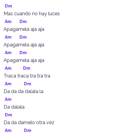
Dm
Mas cuando no hay luces
Am
Dm
Apagamela aja aja
Am
Dm
Apagamela aja aja
Am
Dm
Apagamela aja aja
Am
Dm
Traca traca tra tra tra
Am
Dm
Da da da dalala la
Am
Da dalala
Dm
Da da damelo otra vez
Am
Dm