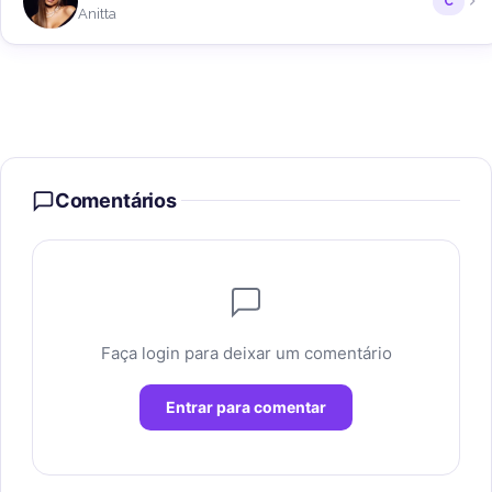
C
Anitta
Comentários
Faça login para deixar um comentário
Entrar para comentar