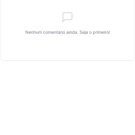
Nenhum comentário ainda. Seja o primeiro!