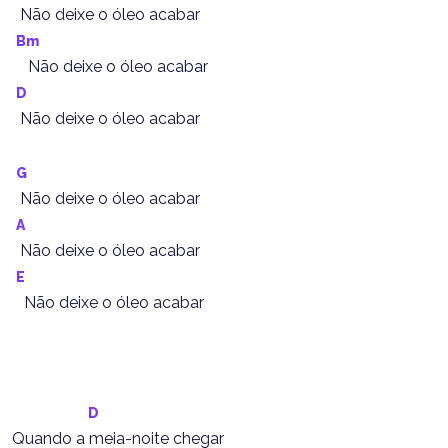
  Não deixe o óleo acabar
Bm
    Não deixe o óleo acabar
D
  Não deixe o óleo acabar
G
  Não deixe o óleo acabar
A
  Não deixe o óleo acabar
E
   Não deixe o óleo acabar
D
Quando a meia-noite chegar