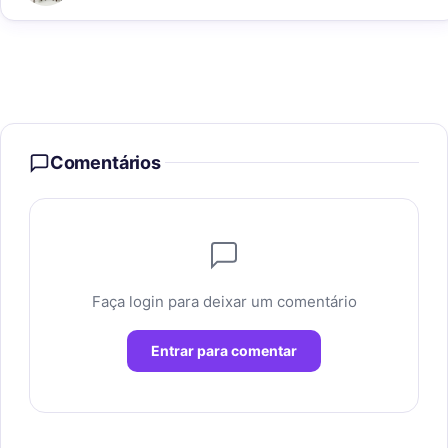
Comentários
Faça login para deixar um comentário
Entrar para comentar