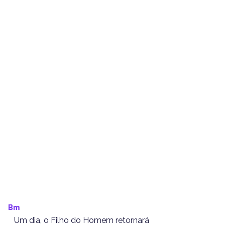
Bm
    Um dia, o Filho do Homem retornará