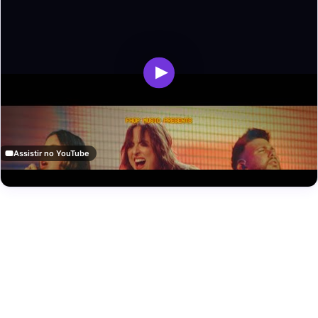
Assistir no YouTube