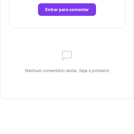
Entrar para comentar
Nenhum comentário ainda. Seja o primeiro!