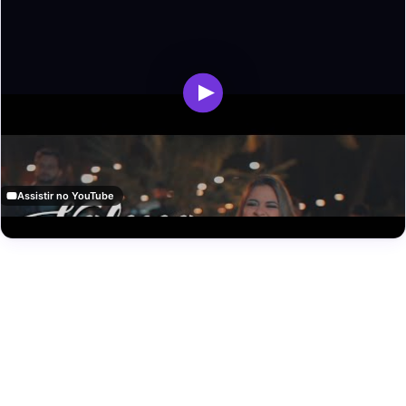
Assistir no YouTube