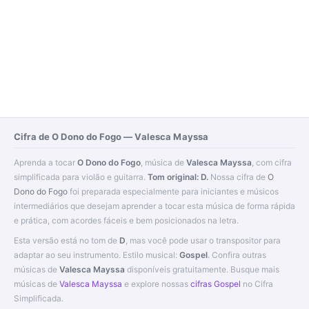
Cifra de O Dono do Fogo — Valesca Mayssa
Aprenda a tocar
O Dono do Fogo
, música de
Valesca Mayssa
, com cifra
simplificada para violão e guitarra.
Tom original: D.
Nossa cifra de
O
Dono do Fogo
foi preparada especialmente para iniciantes e músicos
intermediários que desejam aprender a tocar esta música de forma rápida
e prática, com acordes fáceis e bem posicionados na letra.
Esta versão está no tom de
D
, mas você pode usar o transpositor para
adaptar ao seu instrumento. Estilo musical:
Gospel
. Confira outras
músicas de
Valesca Mayssa
disponíveis gratuitamente. Busque mais
músicas de
Valesca Mayssa
e explore nossas
cifras Gospel
no Cifra
Simplificada.