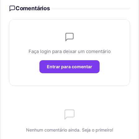
Comentários
Faça login para deixar um comentário
Entrar para comentar
Nenhum comentário ainda. Seja o primeiro!