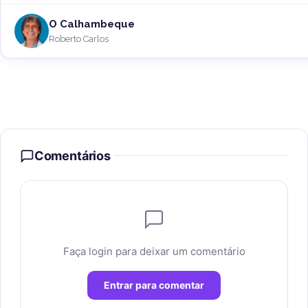
O Calhambeque
Roberto Carlos
Comentários
Faça login para deixar um comentário
Entrar para comentar