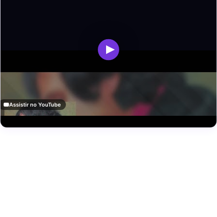
Assistir no YouTube