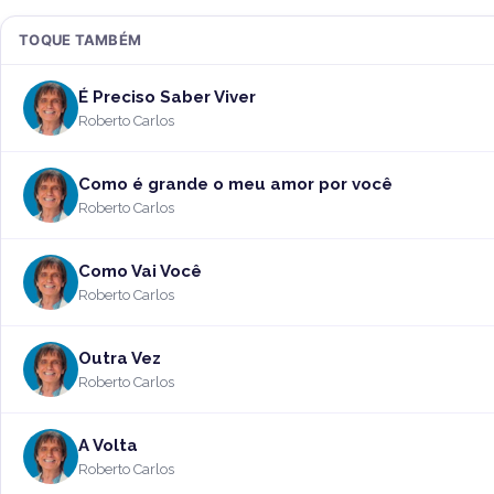
TOQUE TAMBÉM
É Preciso Saber Viver
Roberto Carlos
Como é grande o meu amor por você
Roberto Carlos
Como Vai Você
Roberto Carlos
Outra Vez
Roberto Carlos
A Volta
Roberto Carlos