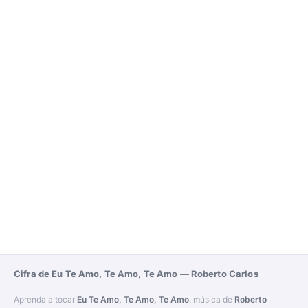
Cifra de Eu Te Amo, Te Amo, Te Amo — Roberto Carlos
Aprenda a tocar
Eu Te Amo, Te Amo, Te Amo
, música de
Roberto