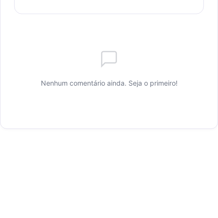
Nenhum comentário ainda. Seja o primeiro!