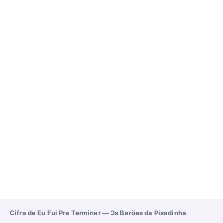
Cifra de Eu Fui Pra Terminar — Os Barões da Pisadinha