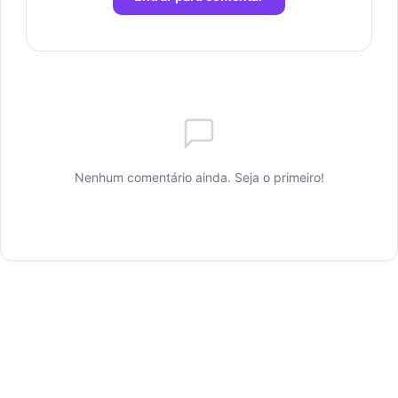
Nenhum comentário ainda. Seja o primeiro!