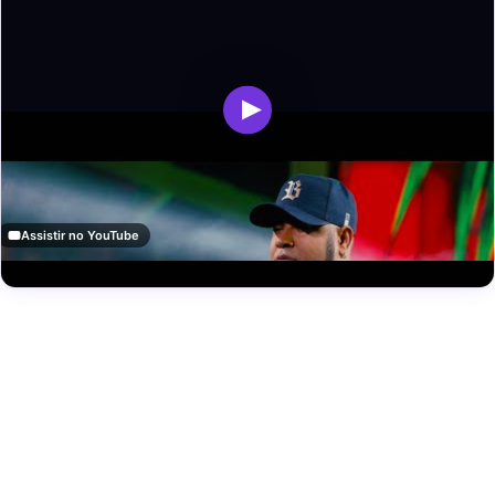
Assistir no YouTube