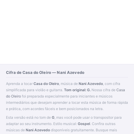
Cifra de Casa do Oleiro — Nani Azevedo
Aprenda a tocar
Casa do Oleiro
, música de
Nani Azevedo
, com cifra
simplificada para violão e guitarra.
Tom original: G.
Nossa cifra de
Casa
do Oleiro
foi preparada especialmente para iniciantes e músicos
intermediários que desejam aprender a tocar esta música de forma rápida
e prática, com acordes fáceis e bem posicionados na letra.
Esta versão está no tom de
G
, mas você pode usar o transpositor para
adaptar ao seu instrumento. Estilo musical:
Gospel
. Confira outras
músicas de
Nani Azevedo
disponíveis gratuitamente. Busque mais