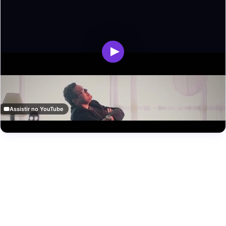
Assistir no YouTube