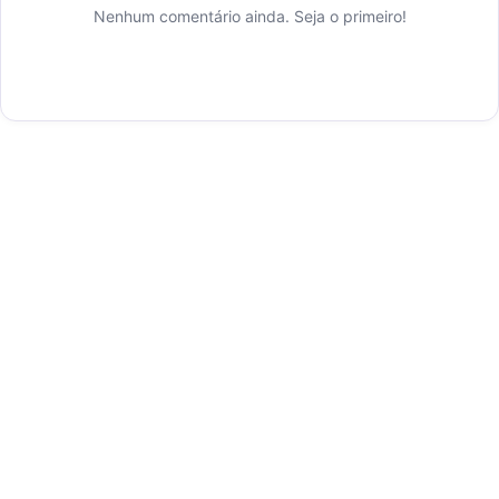
Nenhum comentário ainda. Seja o primeiro!