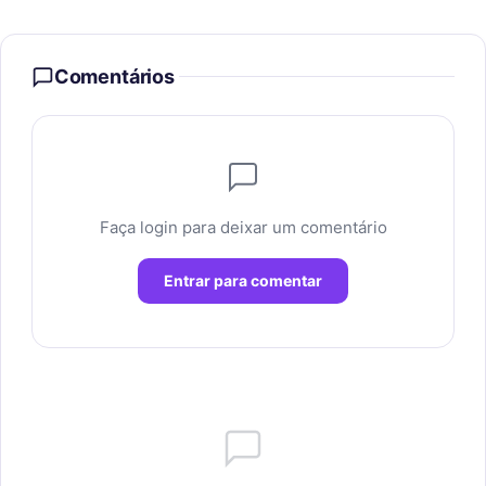
Comentários
Faça login para deixar um comentário
Entrar para comentar