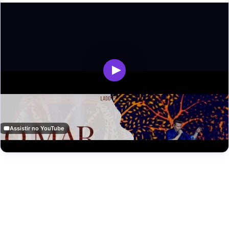
Assistir no YouTube