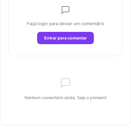
Faça login para deixar um comentário
Entrar para comentar
Nenhum comentário ainda. Seja o primeiro!