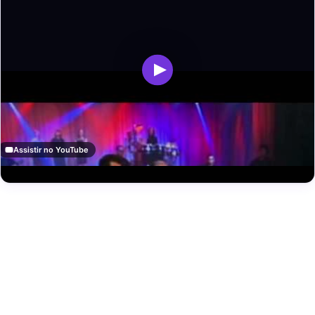
Assistir no YouTube