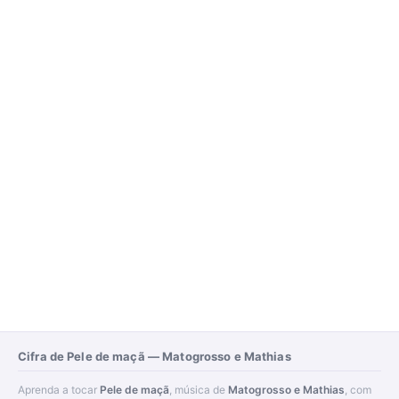
Cifra de Pele de maçã — Matogrosso e Mathias
Aprenda a tocar
Pele de maçã
, música de
Matogrosso e Mathias
, com