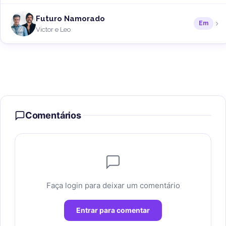
Futuro Namorado
Em
Victor e Leo
Comentários
Faça login para deixar um comentário
Entrar para comentar