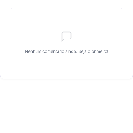
Nenhum comentário ainda. Seja o primeiro!