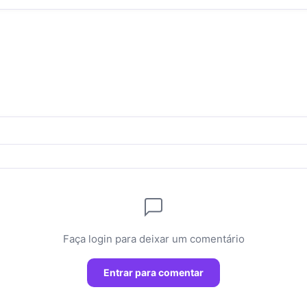
Faça login para deixar um comentário
Entrar para comentar