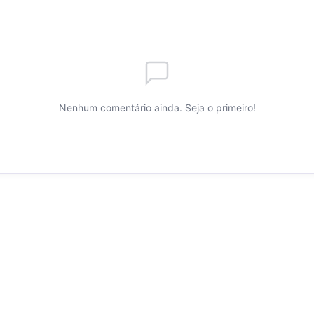
Nenhum comentário ainda. Seja o primeiro!