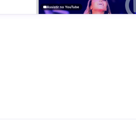
Assistir no YouTube