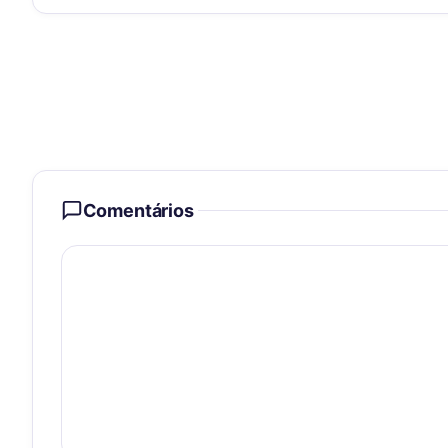
Comentários