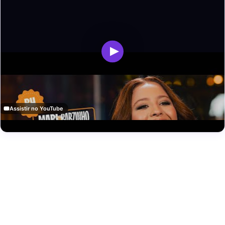
Assistir no YouTube