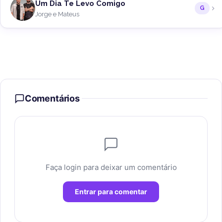
Um Dia Te Levo Comigo
G
Jorge e Mateus
Comentários
Faça login para deixar um comentário
Entrar para comentar