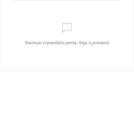
Nenhum comentário ainda. Seja o primeiro!