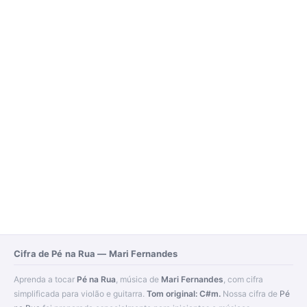
Cifra de Pé na Rua — Mari Fernandes
Aprenda a tocar
Pé na Rua
, música de
Mari Fernandes
, com cifra
simplificada para violão e guitarra.
Tom original: C#m.
Nossa cifra de
Pé