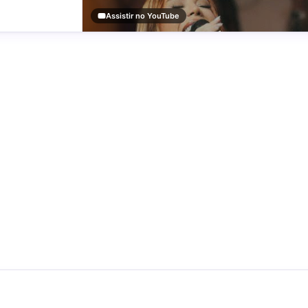
Assistir no YouTube