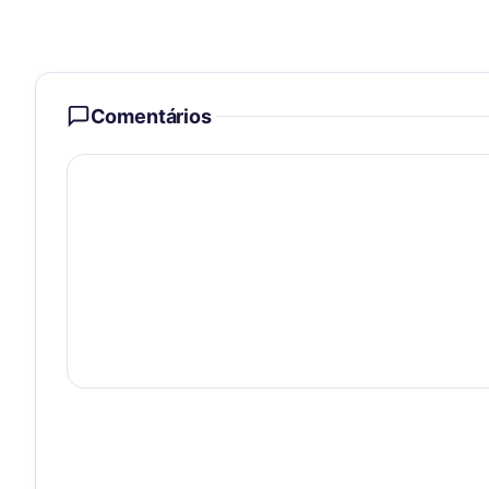
Comentários