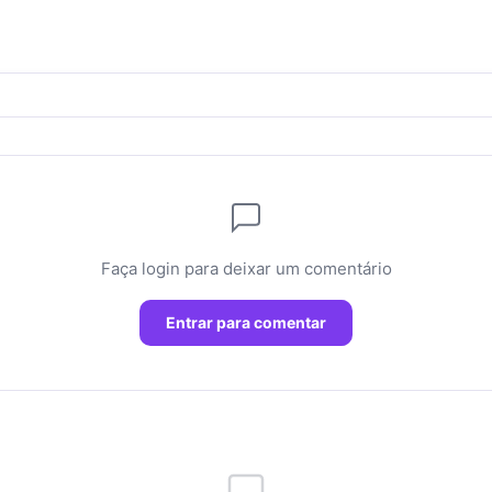
Faça login para deixar um comentário
Entrar para comentar