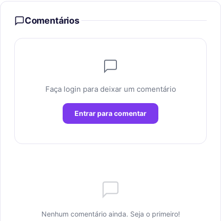
Comentários
Faça login para deixar um comentário
Entrar para comentar
Nenhum comentário ainda. Seja o primeiro!