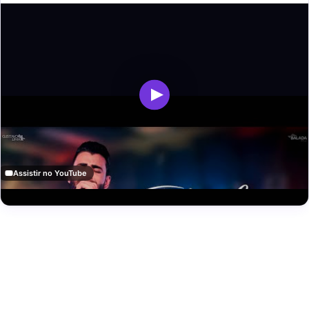
Assistir no YouTube