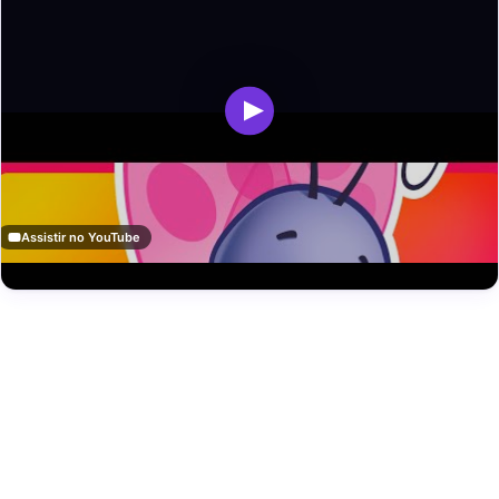
Assistir no YouTube