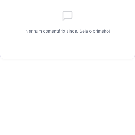
Nenhum comentário ainda. Seja o primeiro!