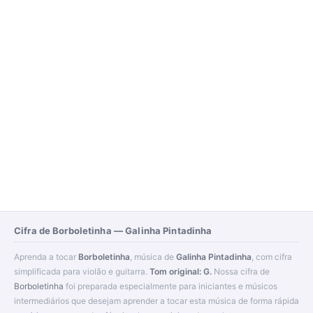
Cifra de Borboletinha — Galinha Pintadinha
Aprenda a tocar
Borboletinha
, música de
Galinha Pintadinha
, com cifra
simplificada para violão e guitarra.
Tom original: G.
Nossa cifra de
Borboletinha
foi preparada especialmente para iniciantes e músicos
intermediários que desejam aprender a tocar esta música de forma rápida