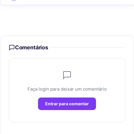
Comentários
Faça login para deixar um comentário
Entrar para comentar