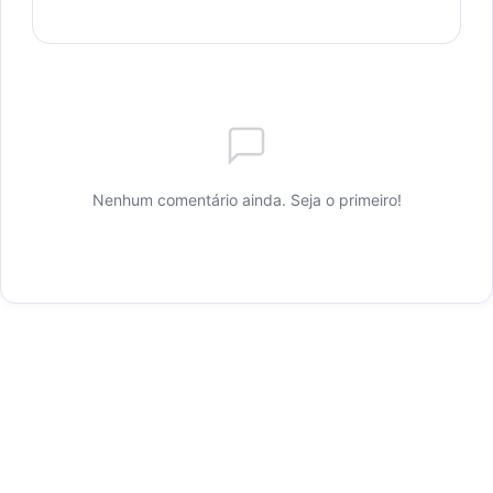
Nenhum comentário ainda. Seja o primeiro!