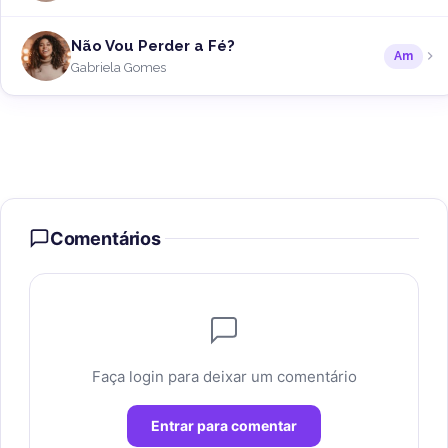
Não Vou Perder a Fé?
Am
Gabriela Gomes
Comentários
Faça login para deixar um comentário
Entrar para comentar