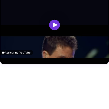
Assistir no YouTube