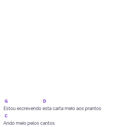
G
D
Estou escrevendo esta carta meio aos prantos
C
Ando meio pelos cantos