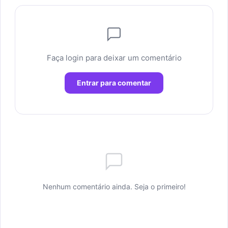
Faça login para deixar um comentário
Entrar para comentar
Nenhum comentário ainda. Seja o primeiro!