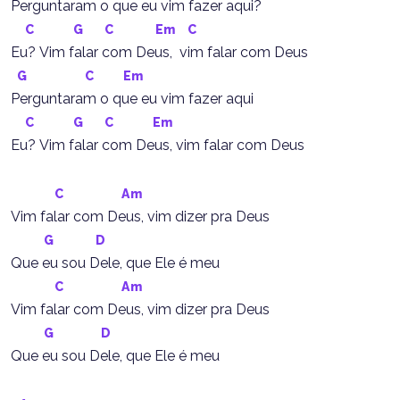
Perguntaram o que eu vim fazer aqui?
C
G
C
Em
C
Eu? Vim falar com Deus,  vim falar com Deus
G
C
Em
Perguntaram o que eu vim fazer aqui
C
G
C
Em
Eu? Vim falar com Deus, vim falar com Deus
C
Am
Vim falar com Deus, vim dizer pra Deus
G
D
Que eu sou Dele, que Ele é meu
C
Am
Vim falar com Deus, vim dizer pra Deus
G
D
Que eu sou Dele, que Ele é meu