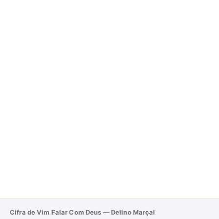
Cifra de Vim Falar Com Deus — Delino Marçal