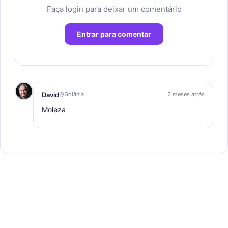
Faça login para deixar um comentário
Entrar para comentar
David
Goiânia
2 meses atrás
Moleza