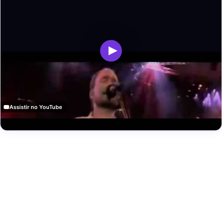
Assistir no YouTube