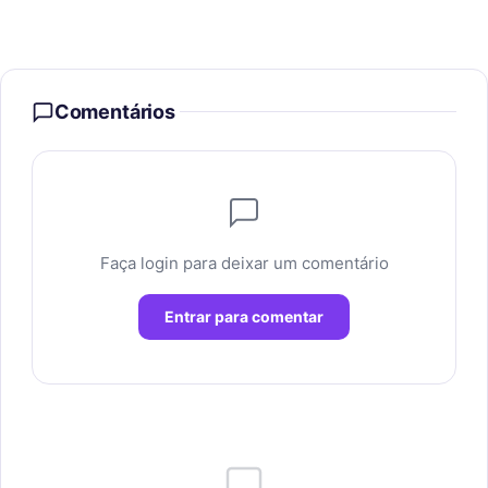
Comentários
Faça login para deixar um comentário
Entrar para comentar