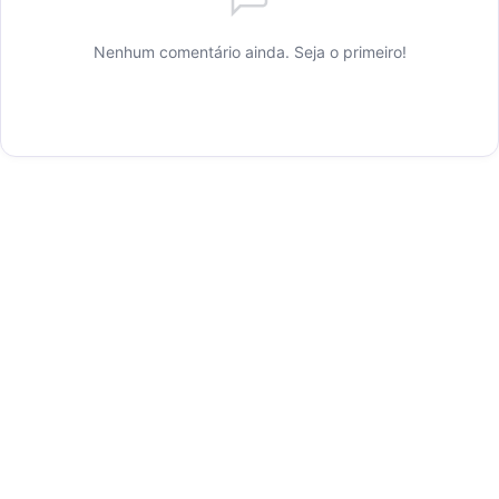
Nenhum comentário ainda. Seja o primeiro!