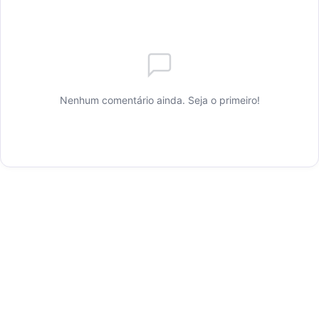
Nenhum comentário ainda. Seja o primeiro!