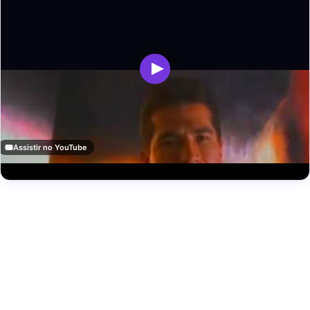
Assistir no YouTube