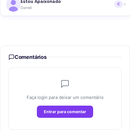
Estou Apaixonado
C
Daniel
Comentários
Faça login para deixar um comentário
Entrar para comentar