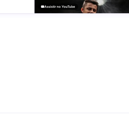
Assistir no YouTube