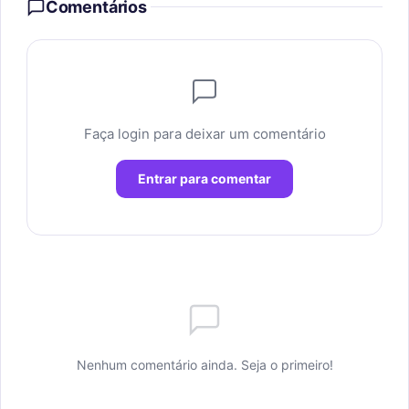
Comentários
Faça login para deixar um comentário
Entrar para comentar
Nenhum comentário ainda. Seja o primeiro!