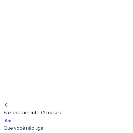
C
Faz exatamente 12 meses
Am
Que você não liga,