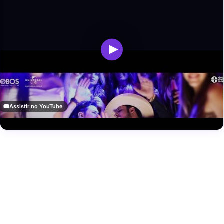
Assistir no YouTube