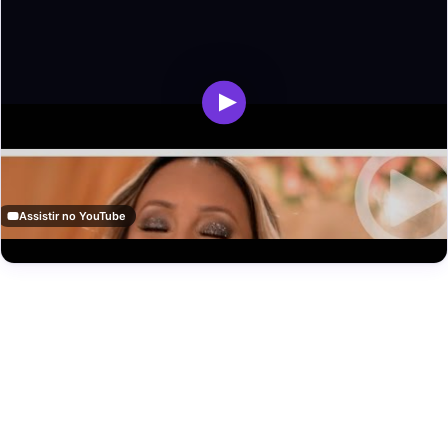
Assistir no YouTube