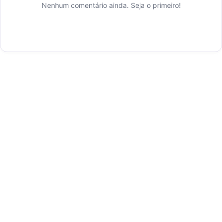
Nenhum comentário ainda. Seja o primeiro!