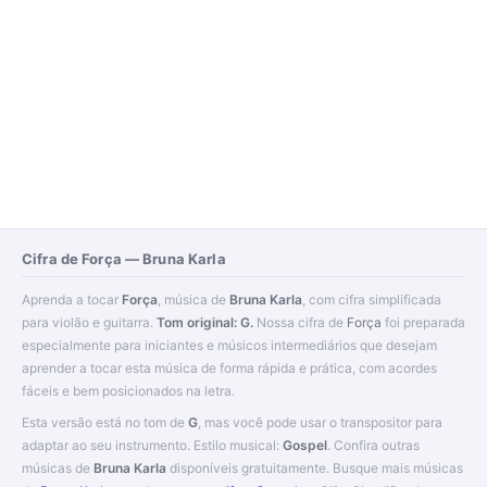
Cifra de Força — Bruna Karla
Aprenda a tocar
Força
, música de
Bruna Karla
, com cifra simplificada
para violão e guitarra.
Tom original: G.
Nossa cifra de
Força
foi preparada
especialmente para iniciantes e músicos intermediários que desejam
aprender a tocar esta música de forma rápida e prática, com acordes
fáceis e bem posicionados na letra.
Esta versão está no tom de
G
, mas você pode usar o transpositor para
adaptar ao seu instrumento. Estilo musical:
Gospel
. Confira outras
músicas de
Bruna Karla
disponíveis gratuitamente. Busque mais músicas