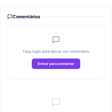
Comentários
Faça login para deixar um comentário
Entrar para comentar