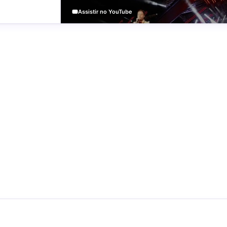
Assistir no YouTube