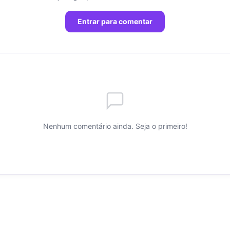
Entrar para comentar
Nenhum comentário ainda. Seja o primeiro!