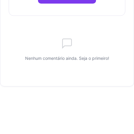
Nenhum comentário ainda. Seja o primeiro!