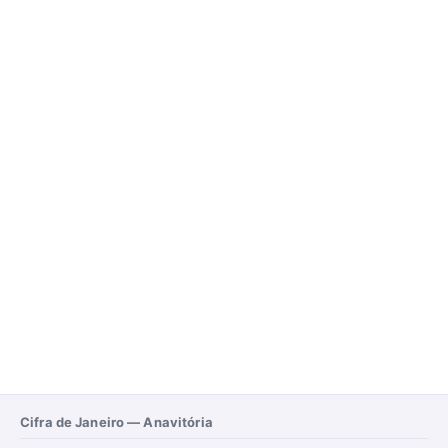
Cifra de Janeiro — Anavitória