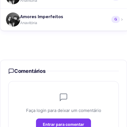
Anavitória
Amores Imperfeitos
G
Anavitória
Comentários
Faça login para deixar um comentário
Entrar para comentar