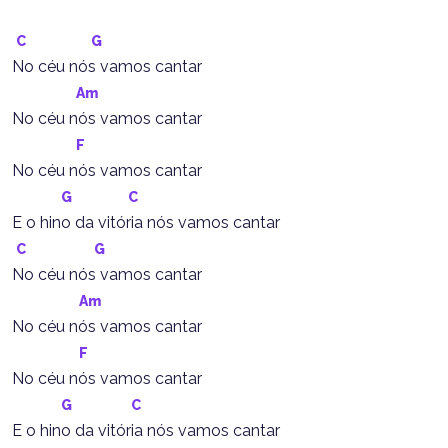
C
G
No céu nós vamos cantar
Am
No céu nós vamos cantar
F
No céu nós vamos cantar
G
C
E o hino da vitória nós vamos cantar
C
G
No céu nós vamos cantar
Am
No céu nós vamos cantar
F
No céu nós vamos cantar
G
C
E o hino da vitória nós vamos cantar