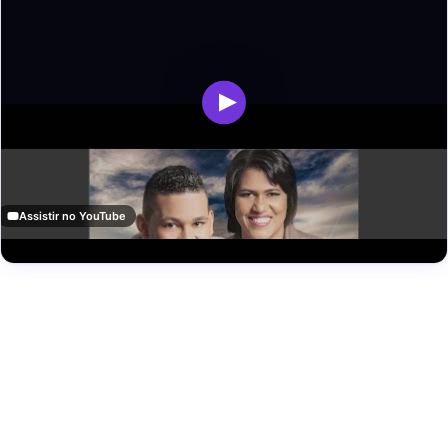
Assistir no YouTube