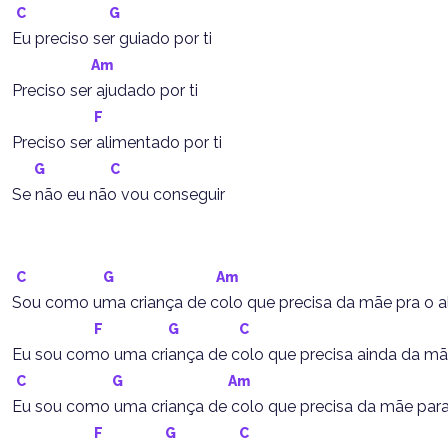
C
G
Eu preciso ser guiado por ti
Am
Preciso ser ajudado por ti
F
Preciso ser alimentado por ti
G
C
Se não eu não vou conseguir
C
G
Am
Sou como uma criança de colo que precisa da mãe pra o a
F
G
C
Eu sou como uma criança de colo que precisa ainda da mã
C
G
Am
Eu sou como uma criança de colo que precisa da mãe para
F
G
C