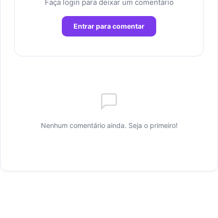
Faça login para deixar um comentário
Entrar para comentar
Nenhum comentário ainda. Seja o primeiro!