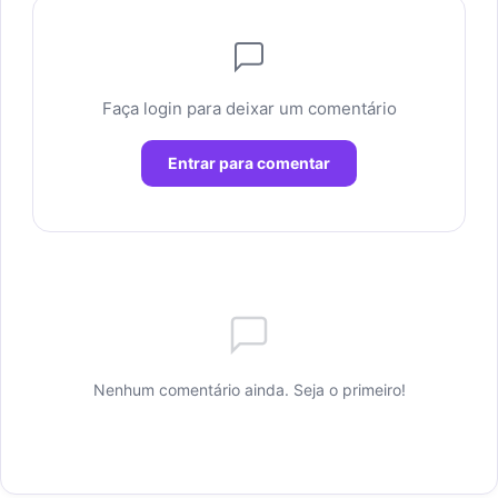
Faça login para deixar um comentário
Entrar para comentar
Nenhum comentário ainda. Seja o primeiro!