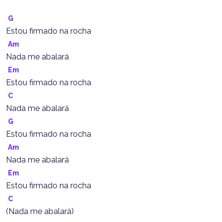
G
Estou firmado na rocha
Am
Nada me abalará
Em
Estou firmado na rocha
C
Nada me abalará
G
Estou firmado na rocha
Am
Nada me abalará
Em
Estou firmado na rocha
C
(Nada me abalará)