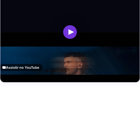
Assistir no YouTube