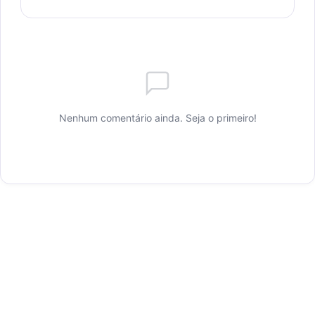
Nenhum comentário ainda. Seja o primeiro!