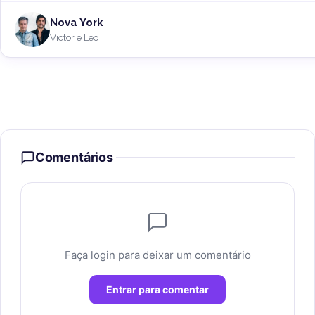
Nova York
Victor e Leo
Comentários
Faça login para deixar um comentário
Entrar para comentar