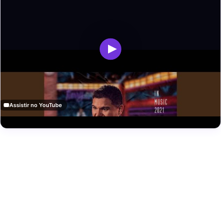
Assistir no YouTube