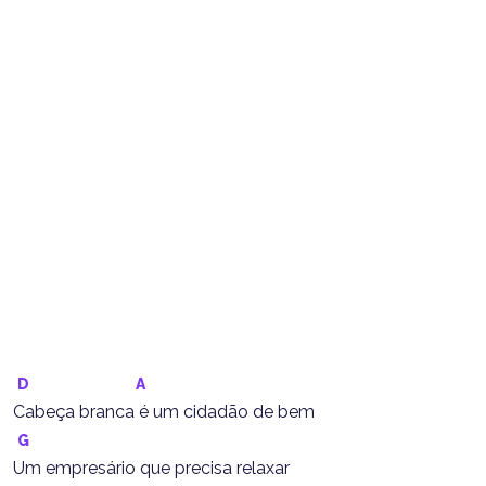
D
A
Cabeça branca é um cidadão de bem
G
Um empresário que precisa relaxar