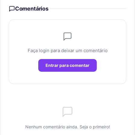
Comentários
Faça login para deixar um comentário
Entrar para comentar
Nenhum comentário ainda. Seja o primeiro!