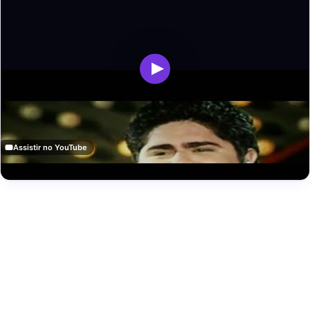
Assistir no YouTube