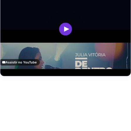
Assistir no YouTube