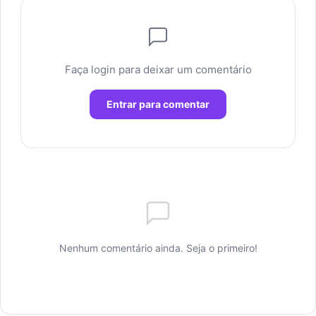
Faça login para deixar um comentário
Entrar para comentar
Nenhum comentário ainda. Seja o primeiro!