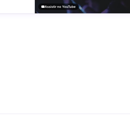
Assistir no YouTube