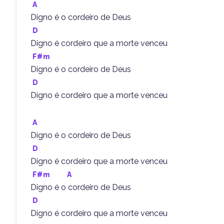
A
Digno é o cordeiro de Deus
D
Digno é cordeiro que a morte venceu
F#m
Digno é o cordeiro de Deus
D
Digno é cordeiro que a morte venceu
A
Digno é o cordeiro de Deus
D
Digno é cordeiro que a morte venceu
F#m
A
Digno é o cordeiro de Deus
D
Digno é cordeiro que a morte venceu