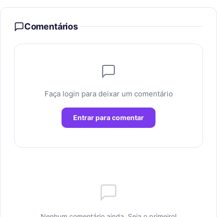
Comentários
Faça login para deixar um comentário
Entrar para comentar
Nenhum comentário ainda. Seja o primeiro!