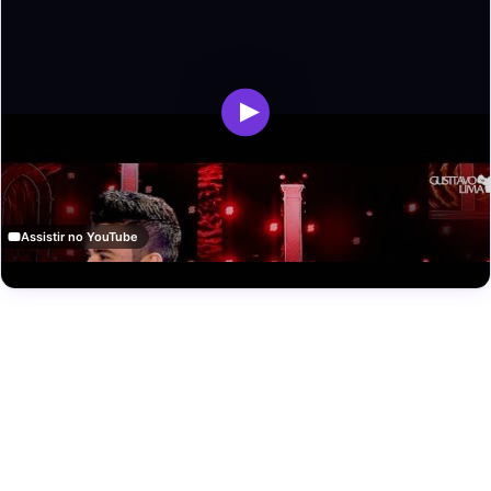
Assistir no YouTube