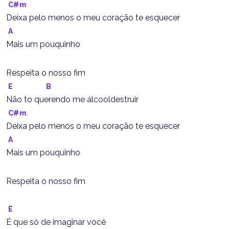
C#m
Deixa pelo menos o meu coração te esquecer
A
Mais um pouquinho
Respeita o nosso fim
E
B
Não to querendo me álcooldestruir
C#m
Deixa pelo menos o meu coração te esquecer
A
Mais um pouquinho
Respeita o nosso fim
E
É que só de imaginar você