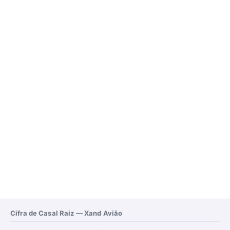
Cifra de Casal Raiz — Xand Avião