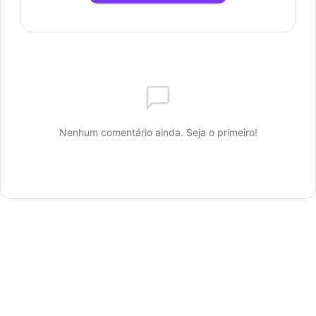
Nenhum comentário ainda. Seja o primeiro!