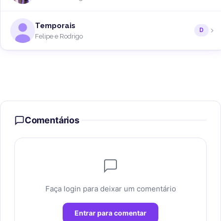
Temporais
D
Felipe e Rodrigo
Comentários
Faça login para deixar um comentário
Entrar para comentar