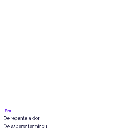
Em
De repente a dor
De esperar terminou