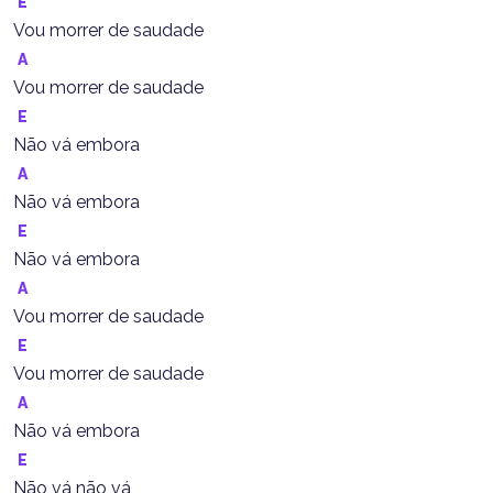
E
Vou morrer de saudade
A
Vou morrer de saudade
E
Não vá embora
A
Não vá embora
E
Não vá embora
A
Vou morrer de saudade
E
Vou morrer de saudade
A
Não vá embora
E
Não vá não vá