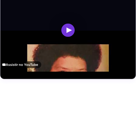
Assistir no YouTube