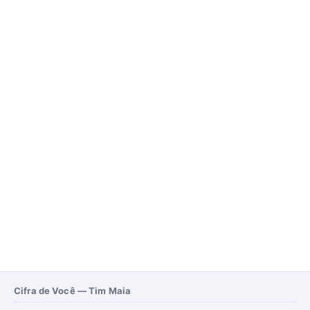
Cifra de Você — Tim Maia