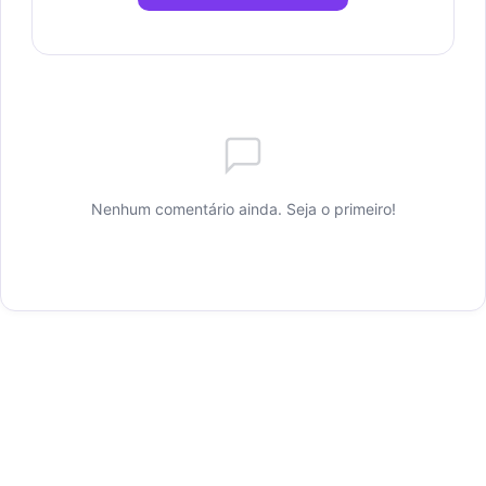
Nenhum comentário ainda. Seja o primeiro!