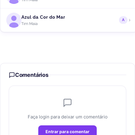
Azul da Cor do Mar
A
Tim Maia
Comentários
Faça login para deixar um comentário
Entrar para comentar