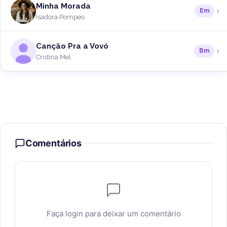
Minha Morada
Em
Isadora Pompeo
Canção Pra a Vovó
Bm
Cristina Mel
Comentários
Faça login para deixar um comentário