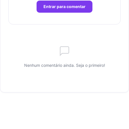
Entrar para comentar
Nenhum comentário ainda. Seja o primeiro!