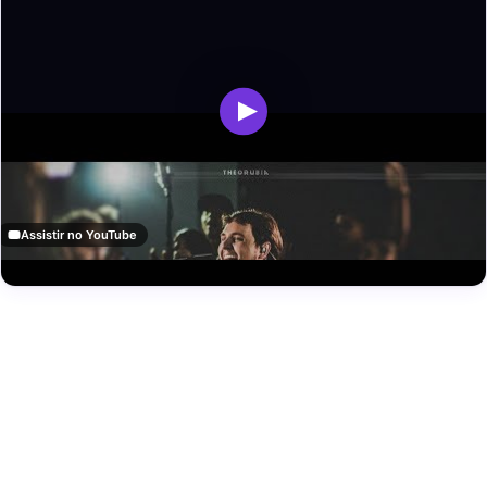
Assistir no YouTube