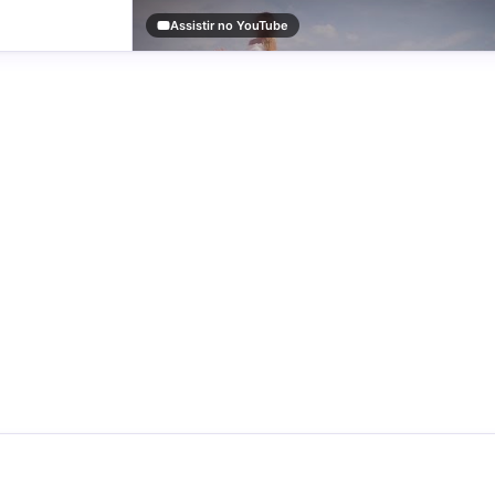
Assistir no YouTube