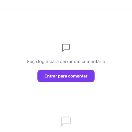
Faça login para deixar um comentário
Entrar para comentar