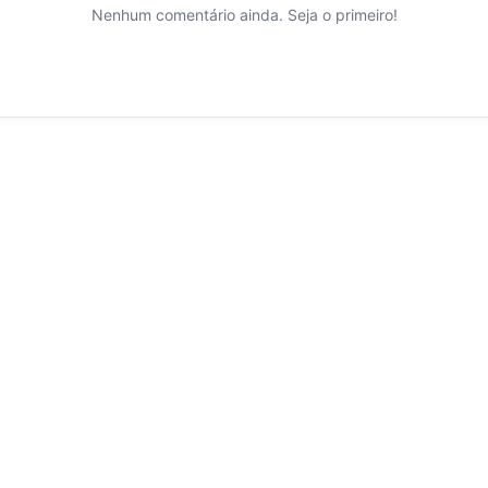
Nenhum comentário ainda. Seja o primeiro!