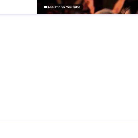
Assistir no YouTube