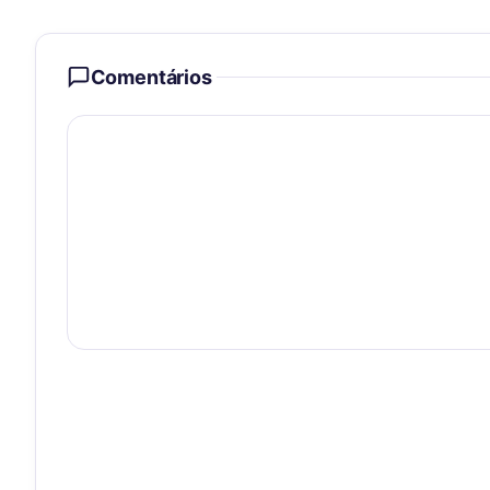
Comentários