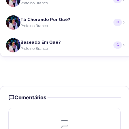
Preto no Branco
Tá Chorando Por Quê?
C
Preto no Branco
Baseado Em Quê?
C
Preto no Branco
Comentários