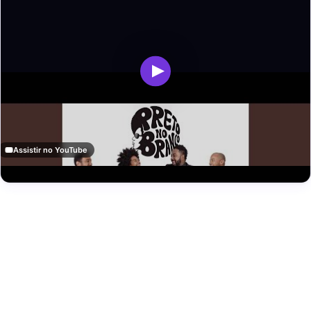
Assistir no YouTube