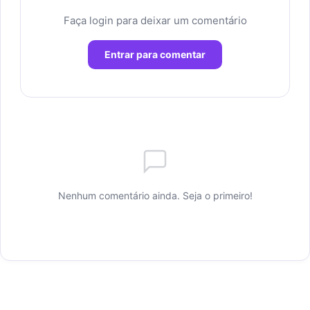
Faça login para deixar um comentário
Entrar para comentar
Nenhum comentário ainda. Seja o primeiro!