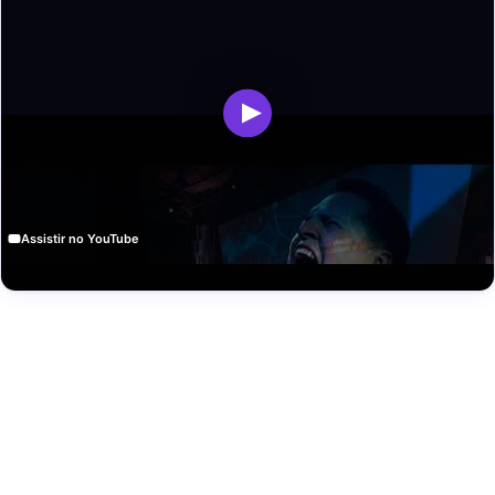
Assistir no YouTube