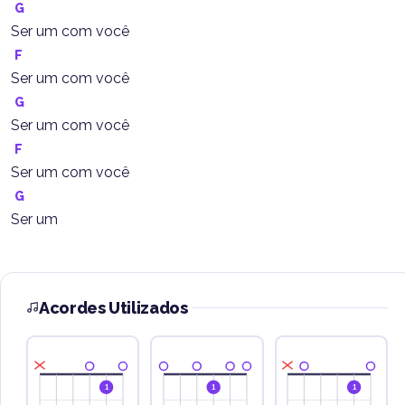
G
Ser um com você
F
Ser um com você
G
Ser um com você
F
Ser um com você
G
Ser um
Acordes Utilizados
1
1
1