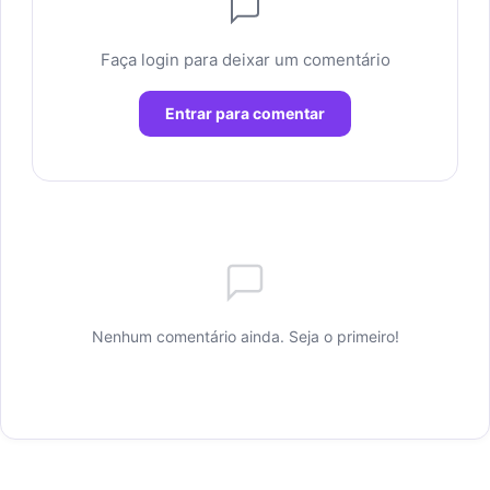
Faça login para deixar um comentário
Entrar para comentar
Nenhum comentário ainda. Seja o primeiro!