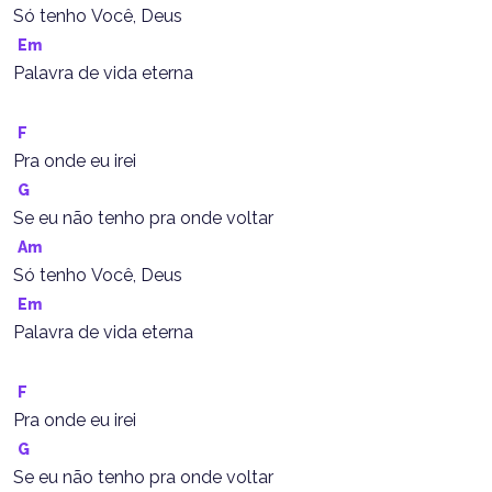
Só tenho Você, Deus
Em
Palavra de vida eterna
F
Pra onde eu irei
G
Se eu não tenho pra onde voltar
Am
Só tenho Você, Deus
Em
Palavra de vida eterna
F
Pra onde eu irei
G
Se eu não tenho pra onde voltar