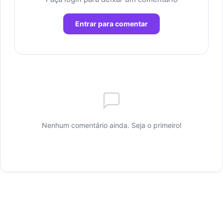
Entrar para comentar
Nenhum comentário ainda. Seja o primeiro!