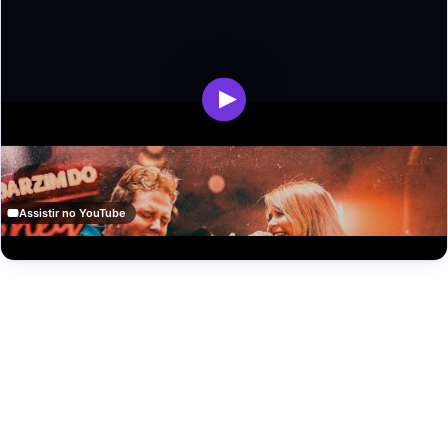
Assistir no YouTube