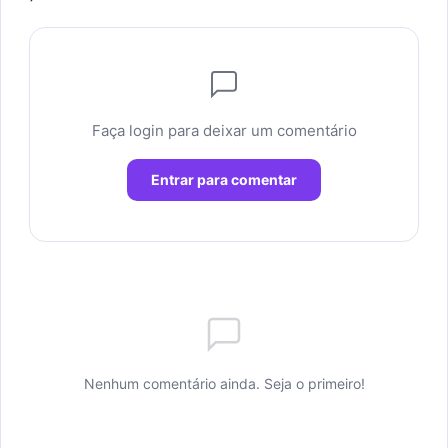
Faça login para deixar um comentário
Entrar para comentar
Nenhum comentário ainda. Seja o primeiro!