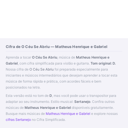
Cifra de O Céu Se Abriu — Matheus Henrique e Gabriel
Aprenda a tocar
O Céu Se Abriu
, música de
Matheus Henrique e
Gabriel
, com cifra simplificada para violão e guitarra.
Tom original: D.
Nossa cifra de
O Céu Se Abriu
foi preparada especialmente para
iniciantes e músicos intermediários que desejam aprender a tocar esta
música de forma rápida e prática, com acordes fáceis e bem
posicionados na letra.
Esta versão está no tom de
D
, mas você pode usar o transpositor para
adaptar ao seu instrumento. Estilo musical:
Sertanejo
. Confira outras
músicas de
Matheus Henrique e Gabriel
disponíveis gratuitamente.
Busque mais músicas de
Matheus Henrique e Gabriel
e explore nossas
cifras Sertanejo
no Cifra Simplificada.