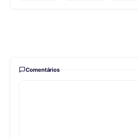
Comentários