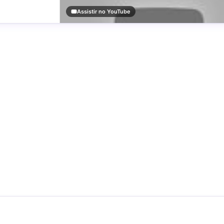
Assistir no YouTube