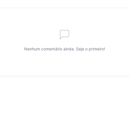
Nenhum comentário ainda. Seja o primeiro!