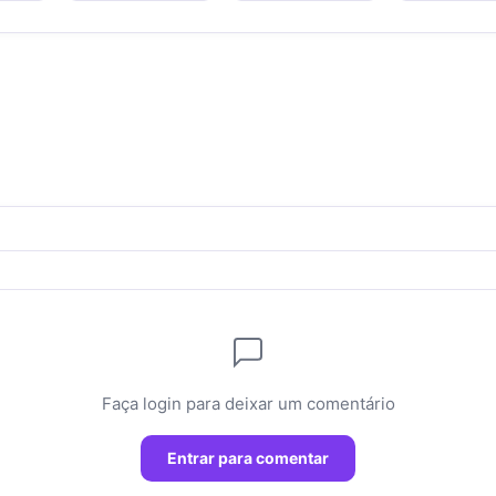
Faça login para deixar um comentário
Entrar para comentar