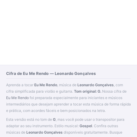
Cifra de Eu Me Rendo — Leonardo Gonçalves
Aprenda a tocar
Eu Me Rendo
, música de
Leonardo Gonçalves
, com
cifra simplificada para violão e guitarra.
Tom original: G.
Nossa cifra de
Eu Me Rendo
foi preparada especialmente para iniciantes e músicos
intermediários que desejam aprender a tocar esta música de forma rápida
e prática, com acordes fáceis e bem posicionados na letra.
Esta versão está no tom de
G
, mas você pode usar o transpositor para
adaptar ao seu instrumento. Estilo musical:
Gospel
. Confira outras
músicas de
Leonardo Gonçalves
disponíveis gratuitamente. Busque