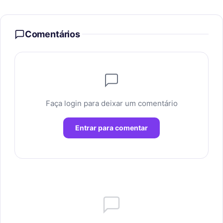
Comentários
Faça login para deixar um comentário
Entrar para comentar