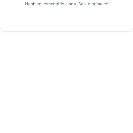
Nenhum comentário ainda. Seja o primeiro!