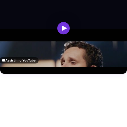
Assistir no YouTube