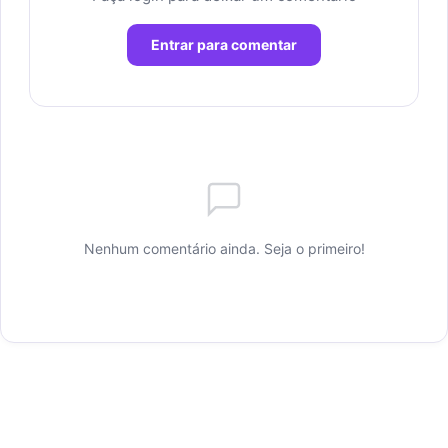
Entrar para comentar
Nenhum comentário ainda. Seja o primeiro!