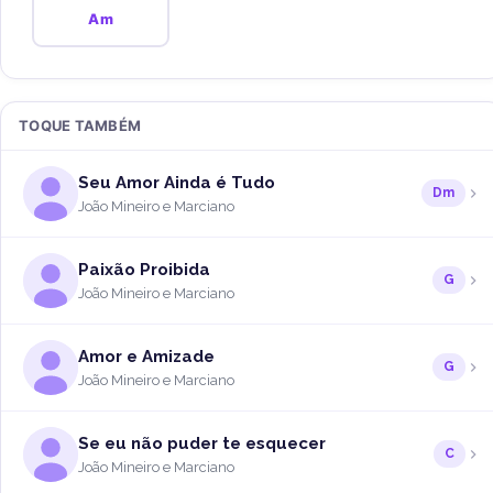
Am
TOQUE TAMBÉM
Seu Amor Ainda é Tudo
Dm
João Mineiro e Marciano
Paixão Proibida
G
João Mineiro e Marciano
Amor e Amizade
G
João Mineiro e Marciano
Se eu não puder te esquecer
C
João Mineiro e Marciano