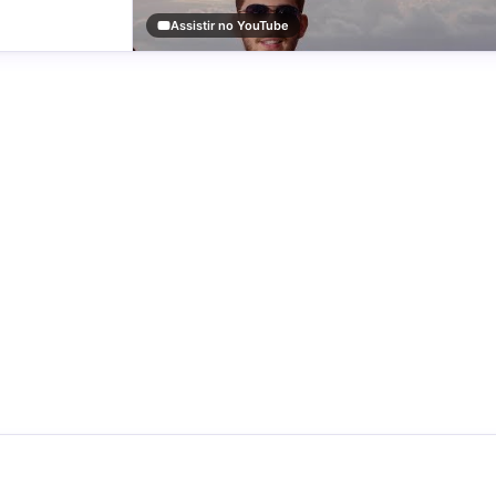
Assistir no YouTube