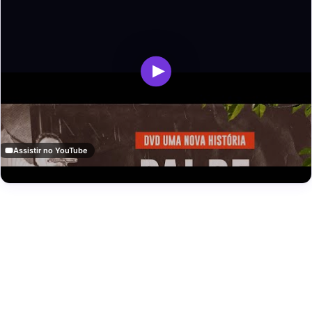
Assistir no YouTube