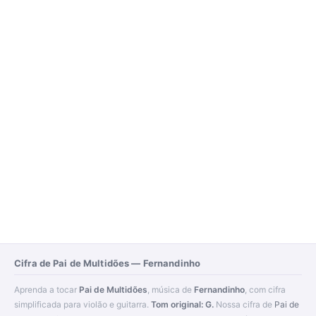
Cifra de Pai de Multidões — Fernandinho
Aprenda a tocar
Pai de Multidões
, música de
Fernandinho
, com cifra
simplificada para violão e guitarra.
Tom original: G.
Nossa cifra de
Pai de