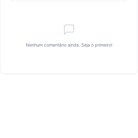
Nenhum comentário ainda. Seja o primeiro!