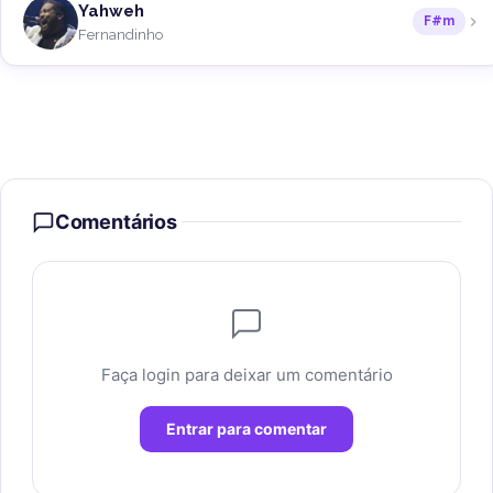
Yahweh
F#m
Fernandinho
Comentários
Faça login para deixar um comentário
Entrar para comentar