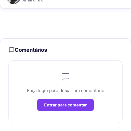
Fernandinho
Comentários
Faça login para deixar um comentário
Entrar para comentar