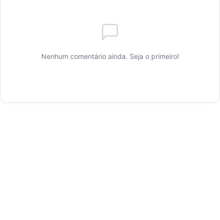
Nenhum comentário ainda. Seja o primeiro!