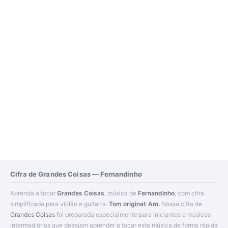
Cifra de Grandes Coisas — Fernandinho
Aprenda a tocar
Grandes Coisas
, música de
Fernandinho
, com cifra
simplificada para violão e guitarra.
Tom original: Am.
Nossa cifra de
Grandes Coisas
foi preparada especialmente para iniciantes e músicos
intermediários que desejam aprender a tocar esta música de forma rápida