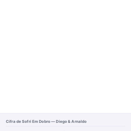
Cifra de Sofri Em Dobro — Diego & Arnaldo