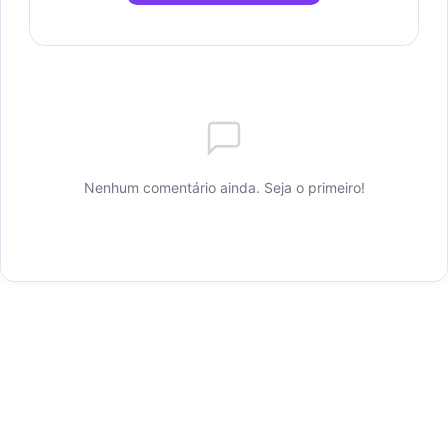
Nenhum comentário ainda. Seja o primeiro!