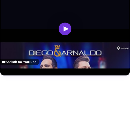
Assistir no YouTube